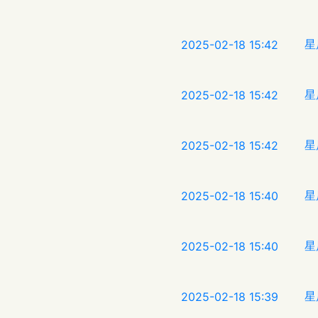
星
2025-02-18 15:42
星
2025-02-18 15:42
星
2025-02-18 15:42
星
2025-02-18 15:40
星
2025-02-18 15:40
星
2025-02-18 15:39