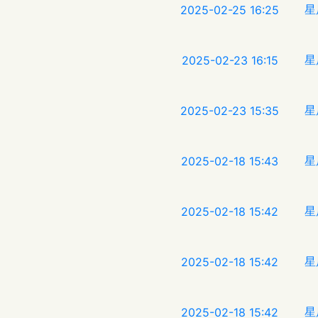
星
2025-02-25 16:25
星
2025-02-23 16:15
星
2025-02-23 15:35
星
2025-02-18 15:43
星
2025-02-18 15:42
星
2025-02-18 15:42
星
2025-02-18 15:42