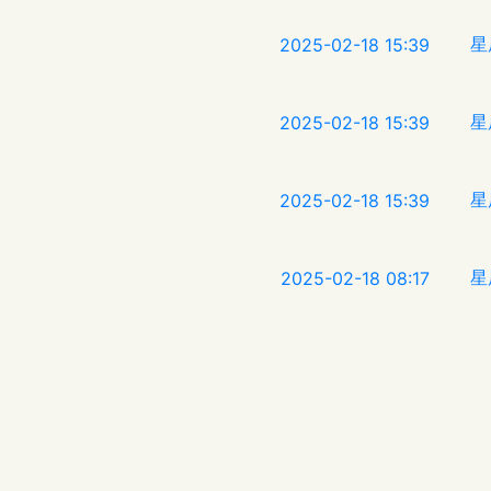
星
2025-02-18 15:39
星
2025-02-18 15:39
星
2025-02-18 15:39
星
2025-02-18 08:17
星
2025-02-18 08:17
星
2025-02-18 08:16