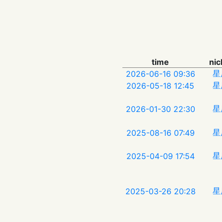
time
ni
星
2026-06-16 09:36
星
2026-05-18 12:45
星
2026-01-30 22:30
星
2025-08-16 07:49
星
2025-04-09 17:54
星
2025-03-26 20:28