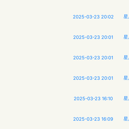
星
2025-03-23 20:02
星
2025-03-23 20:01
星
2025-03-23 20:01
星
2025-03-23 20:01
星
2025-03-23 16:10
星
2025-03-23 16:09