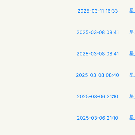
星
2025-03-11 16:33
星
2025-03-08 08:41
星
2025-03-08 08:41
星
2025-03-08 08:40
星
2025-03-06 21:10
星
2025-03-06 21:10