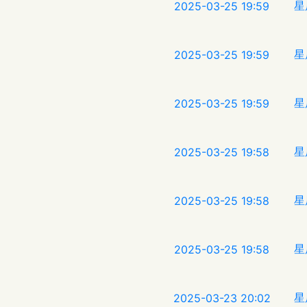
星
2025-03-25 19:59
星
2025-03-25 19:59
星
2025-03-25 19:59
星
2025-03-25 19:58
星
2025-03-25 19:58
星
2025-03-25 19:58
星
2025-03-23 20:02